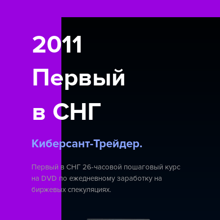
2011
Первый
в СНГ
Киберсант-Трейдер.
Первый в СНГ 26-часовой пошаговый курс
на DVD по ежедневному заработку на
биржевых спекуляциях.