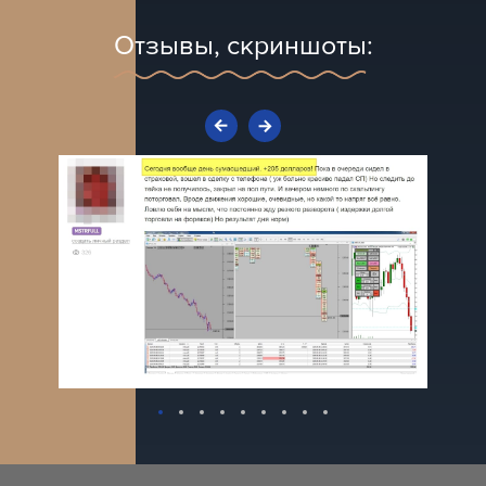
Отзывы, скриншоты: