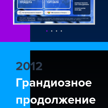
2012
Грандиозное
продолжение