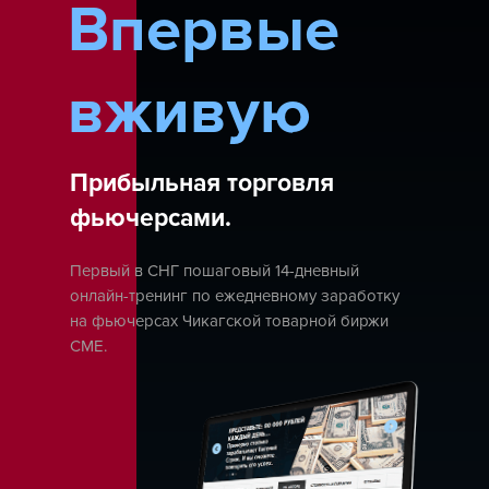
Впервые
вживую
Прибыльная торговля
фьючерсами.
Первый в СНГ пошаговый 14-дневный
онлайн-тренинг по ежедневному заработку
на фьючерсах Чикагской товарной биржи
СМЕ.