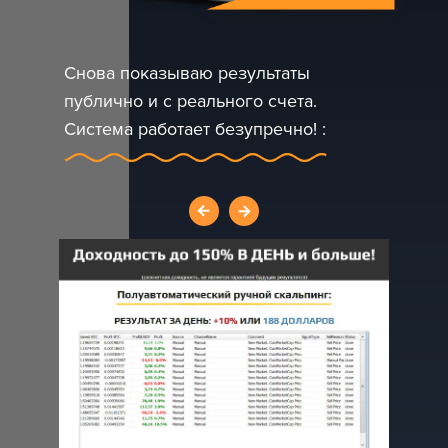
Снова показываю результаты
публично и с реального счета.
Система работает безупречно! :