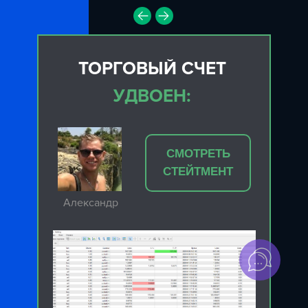
ТОРГОВЫЙ СЧЕТ
УДВОЕН:
СМОТРЕТЬ
СТЕЙТМЕНТ
Александр