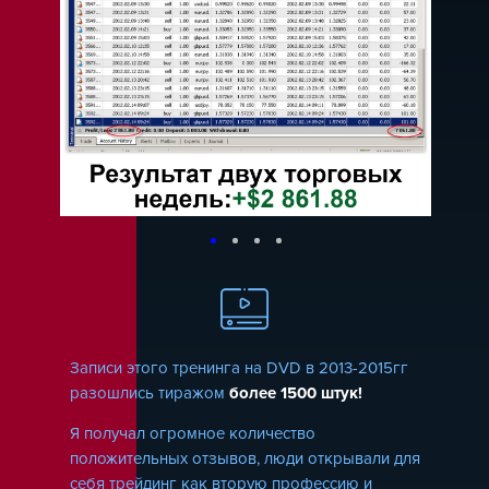
Записи этого тренинга на DVD в 2013-2015гг
разошлись тиражом
более 1500 штук!
Я получал огромное количество
положительных отзывов, люди открывали для
себя трейдинг как вторую профессию и