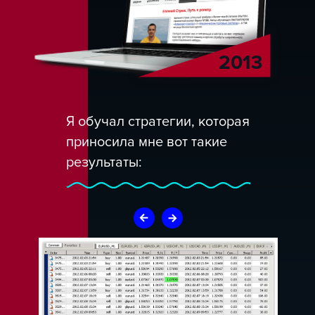
2013
Я обучал стратегии, которая
приносила мне вот такие
результаты: