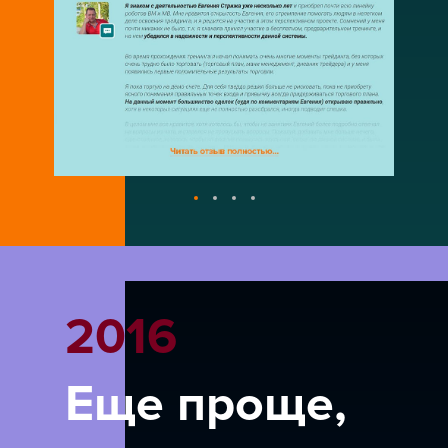
2016
Еще проще,