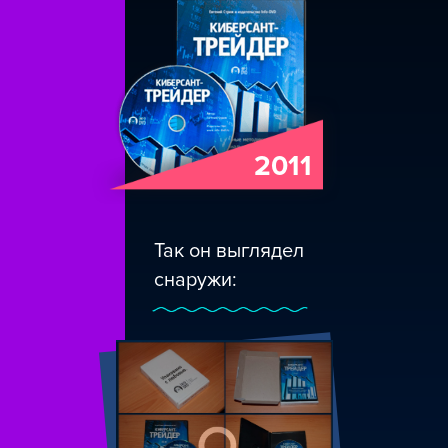
2011
Так он выглядел
снаружи: