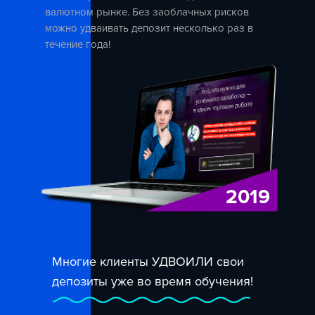
валютном рынке. Без заоблачных рисков
можно удваивать депозит несколько раз в
течение года!
2019
Многие клиенты УДВОИЛИ свои
депозиты уже во время обучения!