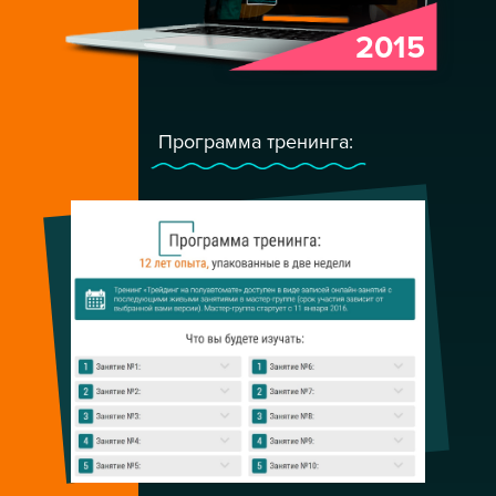
2015
Программа тренинга: