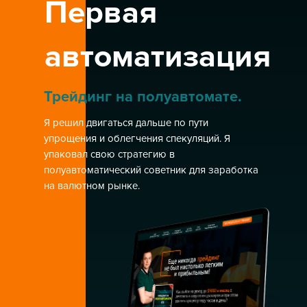
Первая
автоматизация
Трейдинг на полуавтомате.
Я решил двигаться дальше по пути
упрощения и облегчения спекуляций. Я
упаковал свою стратегию в
полуавтоматический советник для заработка
на валютном рынке.