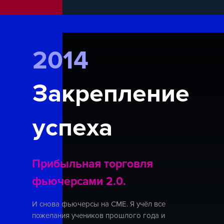
2014
Закрепление
успеха
Прибыльная торговля
фьючерсами 2.0.
И снова фьючерсы на СМЕ. Я учёл все
пожелания учеников прошлого года и