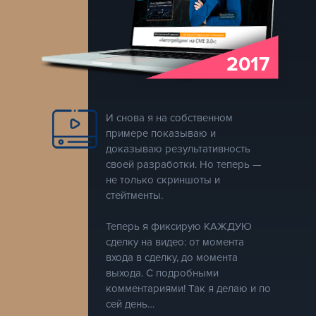
2017
И снова я на собственном
примере показываю и
доказываю результативность
своей разработки. Но теперь —
не только скриншоты и
стейтменты.
Теперь я фиксирую КАЖДУЮ
сделку на видео: от момента
входа в сделку, до момента
выхода. С подробными
комментариями! Так я делаю и по
сей день…