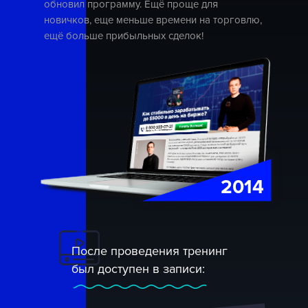
обновил программу. Ещё проще для
новичков, еще меньше времени на торговлю,
ещё больше прибыльных сделок!
2014
После проведения тренинг
был доступен в записи: