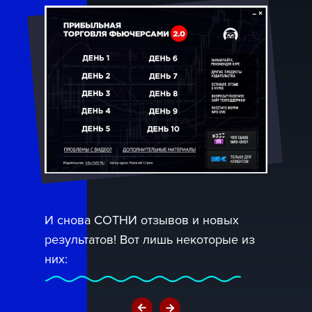
И снова СОТНИ отзывов и новых
результатов! Вот лишь некоторые из
них: