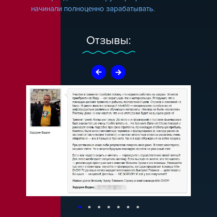
начинали полноценно зарабатывать.
Отзывы: