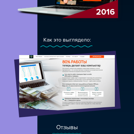
2016
Как это выглядело:
Отзывы