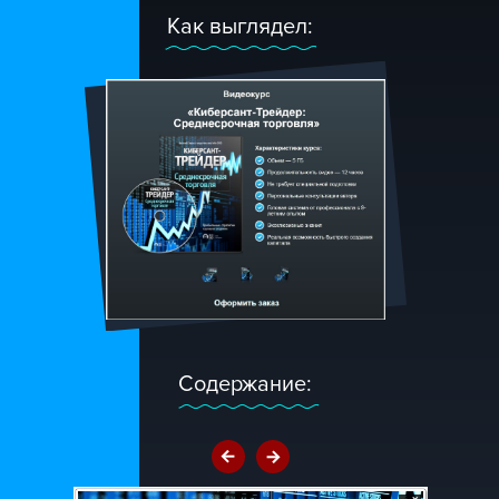
Как выглядел:
Содержание: